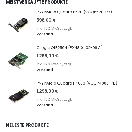
MEISTVERKAUFTE PRODUKTE
PNY Nvidia Quadro P620 (VCQP620-PB)
598,00 €
inkl. 19% MwSt.
,
zzgl.
Versand
QLogic QLE2564 (PX4810402-06 A)
1.298,00 €
inkl. 19% MwSt.
,
zzgl.
Versand
PNY Nvidia Quadro P4000 (VCQP4000-PB)
1.298,00 €
inkl. 19% MwSt.
,
zzgl.
Versand
NEUESTE PRODUKTE