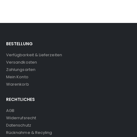
BESTELLUNG
Verfügbarkeit & Lieferzeiten
Versandkosten
Zahlungsarten
Mein Konto
Warenkorb
RECHTLICHES
AGB
Widerrufsrecht
Datenschutz
Rücknahme & Recyling