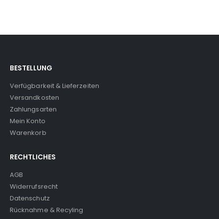
BESTELLUNG
Verfügbarkeit & Lieferzeiten
Versandkosten
Zahlungsarten
Mein Konto
Warenkorb
RECHTLICHES
AGB
Widerrufsrecht
Datenschutz
Rücknahme & Recyling