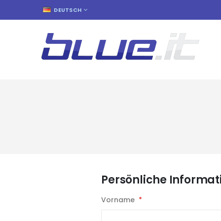
SPRACHE
DEUTSCH
Persönliche Informat
Vorname