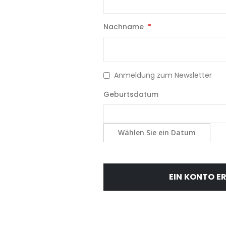
Nachname
Anmeldung zum Newsletter
Geburtsdatum
Wählen Sie ein Datum
EIN KONTO E