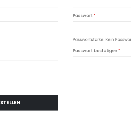
Passwort
Passwortstärke:
Kein Passwo
Passwort bestätigen
RSTELLEN