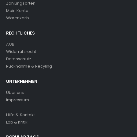
Zahlungsarten
Mein Konto
Warenkorb
RECHTLICHES
AGB
Widerrufsrecht
Datenschutz
Rücknahme & Recyling
UNTERNEHMEN
Über uns
Impressum
Hilfe & Kontakt
Lob & Kritik