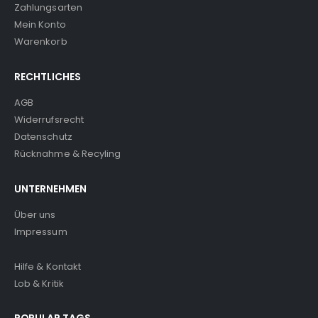
Zahlungsarten
Mein Konto
Warenkorb
RECHTLICHES
AGB
Widerrufsrecht
Datenschutz
Rücknahme & Recyling
UNTERNEHMEN
Über uns
Impressum
Hilfe & Kontakt
Lob & Kritik