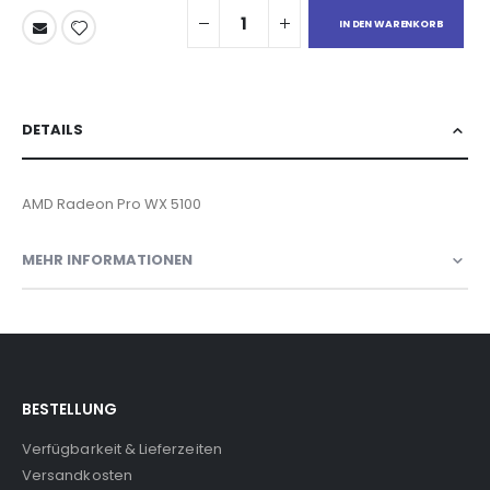
IN DEN WARENKORB
DETAILS
AMD Radeon Pro WX 5100
MEHR INFORMATIONEN
BESTELLUNG
Verfügbarkeit & Lieferzeiten
Versandkosten