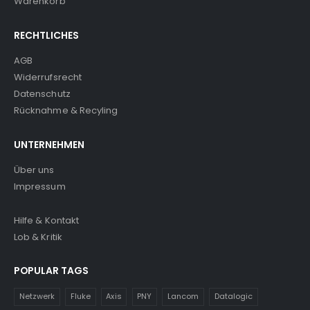
Warenkorb
RECHTLICHES
AGB
Widerrufsrecht
Datenschutz
Rücknahme & Recyling
UNTERNEHMEN
Über uns
Impressum
Hilfe & Kontakt
Lob & Kritik
POPULAR TAGS
Netzwerk
Fluke
Axis
PNY
Lancom
Datalogic