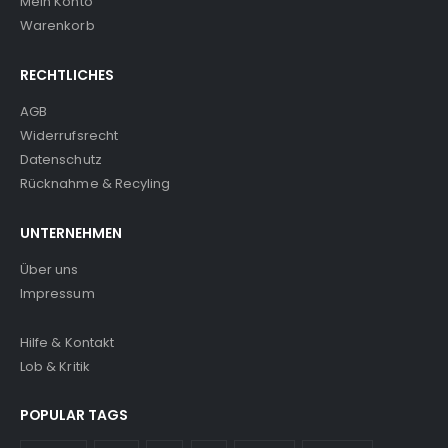
Mein Konto
Warenkorb
RECHTLICHES
AGB
Widerrufsrecht
Datenschutz
Rücknahme & Recyling
UNTERNEHMEN
Über uns
Impressum
Hilfe & Kontakt
Lob & Kritik
POPULAR TAGS