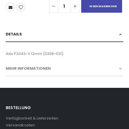
IN DEN WARENKORB
DETAILS
Axis P3343-V 12mm (0308-031)
MEHR INFORMATIONEN
BESTELLUNG
Verfügbarkeit & Lieferzeiten
Versandkosten