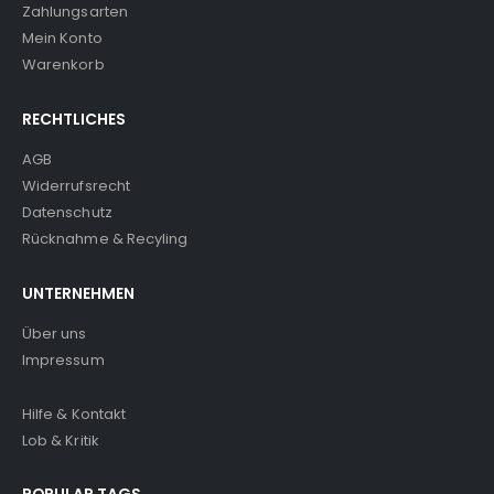
Zahlungsarten
Mein Konto
Warenkorb
RECHTLICHES
AGB
Widerrufsrecht
Datenschutz
Rücknahme & Recyling
UNTERNEHMEN
Über uns
Impressum
Hilfe & Kontakt
Lob & Kritik