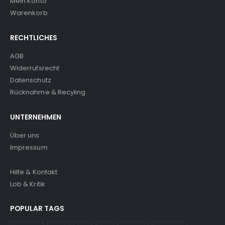
Mein Konto
Warenkorb
RECHTLICHES
AGB
Widerrufsrecht
Datenschutz
Rücknahme & Recyling
UNTERNEHMEN
Über uns
Impressum
Hilfe & Kontakt
Lob & Kritik
POPULAR TAGS