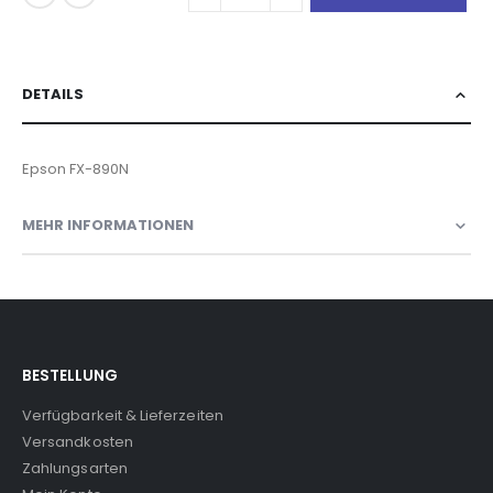
DETAILS
Epson FX-890N
MEHR INFORMATIONEN
BESTELLUNG
Verfügbarkeit & Lieferzeiten
Versandkosten
Zahlungsarten