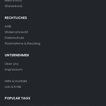
Mein Konto
Warenkorb
RECHTLICHES
AGB
Widerrufsrecht
Datenschutz
Rücknahme & Recyling
UNTERNEHMEN
Über uns
Impressum
Hilfe & Kontakt
Lob & Kritik
POPULAR TAGS