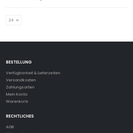
BESTELLUNG
Verfügbarkeit & Lieferzeiten
Versandkosten
Zahlungsarten
Mein Konto
Warenkorb
RECHTLICHES
AGB