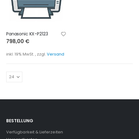
Panasonic KX-P2123
798,00 €
inkl. 19% MwSt.
,
zzgl.
Versand
BESTELLUNG
Verfügbarkeit & Lieferzeiten