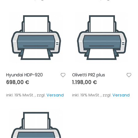
Hyundai HDP-920
Olivetti PR2 plus
698,00 €
1.198,00 €
inkl. 19% MwSt.
,
zzgl.
Versand
inkl. 19% MwSt.
,
zzgl.
Versand