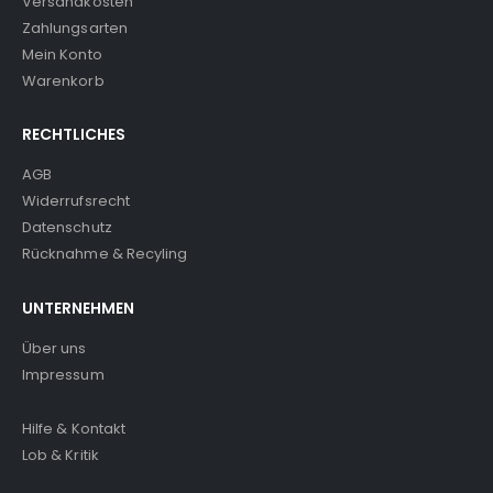
Versandkosten
Zahlungsarten
Mein Konto
Warenkorb
RECHTLICHES
AGB
Widerrufsrecht
Datenschutz
Rücknahme & Recyling
UNTERNEHMEN
Über uns
Impressum
Hilfe & Kontakt
Lob & Kritik