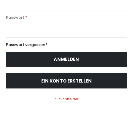
Passwort
Passwort vergessen?
ANMELDEN
EIN KONTO ERSTELLEN