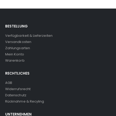
BESTELLUNG
Verfügbarkeit & Lieferzeiten
Versandkosten
Zahlungsarten
Mein Konto
Warenkorb
RECHTLICHES
AGB
Widerrufsrecht
Datenschutz
Rücknahme & Recyling
UNTERNEHMEN