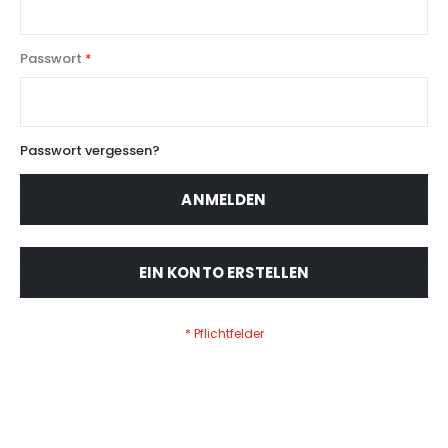
Passwort
Passwort vergessen?
ANMELDEN
EIN KONTO ERSTELLEN