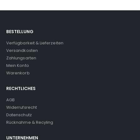
BESTELLUNG
Verfügbarkeit & Lieferzeiten
Versandkosten
Zahlungsarten
Mein Konto
Warenkorb
RECHTLICHES
AGB
Widerrufsrecht
Datenschutz
Rücknahme & Recyling
UNTERNEHMEN