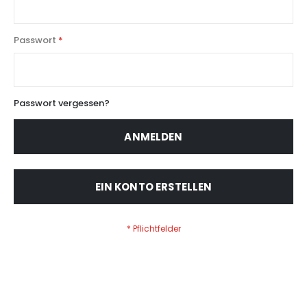
Passwort
Passwort vergessen?
ANMELDEN
EIN KONTO ERSTELLEN