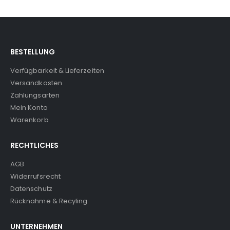
BESTELLUNG
Verfügbarkeit & Lieferzeiten
Versandkosten
Zahlungsarten
Mein Konto
Warenkorb
RECHTLICHES
AGB
Widerrufsrecht
Datenschutz
Rücknahme & Recyling
UNTERNEHMEN