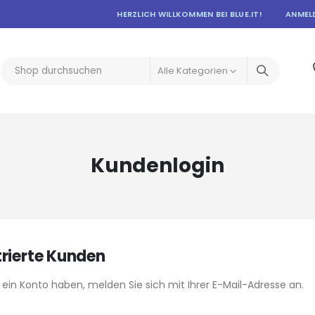
HERZLICH WILLKOMMEN BEI BLUE.IT!
ANMEL
Kundenlogin
trierte Kunden
ein Konto haben, melden Sie sich mit Ihrer E-Mail-Adresse an.