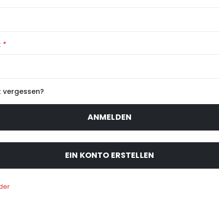
t
 vergessen?
ANMELDEN
EIN KONTO ERSTELLEN