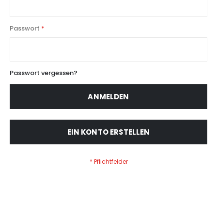
Passwort
Passwort vergessen?
ANMELDEN
EIN KONTO ERSTELLEN