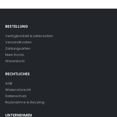
BESTELLUNG
Verfügbarkeit & Lieferzeiten
Versandkosten
Zahlungsarten
Mein Konto
Warenkorb
RECHTLICHES
AGB
Widerrufsrecht
Datenschutz
Rücknahme & Recyling
UNTERNEHMEN