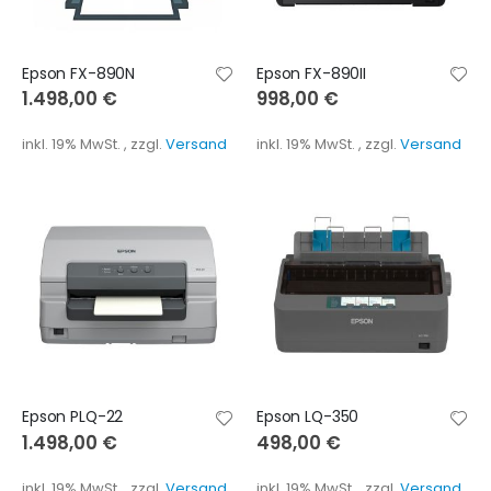
Epson FX-890N
Epson FX-890II
1.498,00 €
998,00 €
inkl. 19% MwSt.
,
zzgl.
Versand
inkl. 19% MwSt.
,
zzgl.
Versand
Epson PLQ-22
Epson LQ-350
1.498,00 €
498,00 €
inkl. 19% MwSt.
,
zzgl.
Versand
inkl. 19% MwSt.
,
zzgl.
Versand