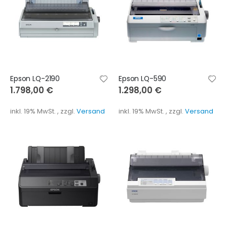
Epson LQ-2190
Epson LQ-590
1.798,00 €
1.298,00 €
inkl. 19% MwSt.
,
zzgl.
Versand
inkl. 19% MwSt.
,
zzgl.
Versand