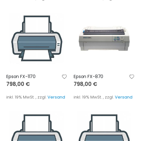
Epson FX-1170
Epson FX-870
798,00 €
798,00 €
inkl. 19% MwSt.
,
zzgl.
Versand
inkl. 19% MwSt.
,
zzgl.
Versand