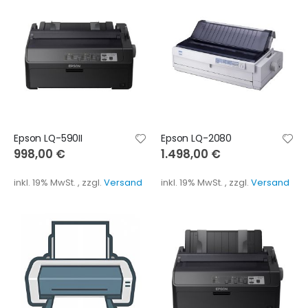
Epson LQ-590II
Epson LQ-2080
998,00 €
1.498,00 €
inkl. 19% MwSt.
,
zzgl.
Versand
inkl. 19% MwSt.
,
zzgl.
Versand