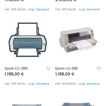
inkl. 19% MwSt.
,
zzgl.
Versand
inkl. 19% MwSt.
,
zzgl.
Versand
Epson LQ-2180
Epson LQ-680
1.198,00 €
1.198,00 €
inkl. 19% MwSt.
,
zzgl.
Versand
inkl. 19% MwSt.
,
zzgl.
Versand