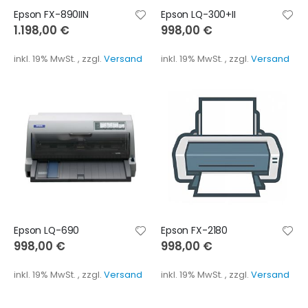
Epson FX-890IIN
Epson LQ-300+II
1.198,00 €
998,00 €
inkl. 19% MwSt.
,
zzgl.
Versand
inkl. 19% MwSt.
,
zzgl.
Versand
Epson LQ-690
Epson FX-2180
998,00 €
998,00 €
inkl. 19% MwSt.
,
zzgl.
Versand
inkl. 19% MwSt.
,
zzgl.
Versand