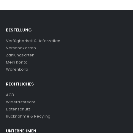
BESTELLUNG
Verfügbarkeit & Lieferzeiten
Versandkosten
Zahlungsarten
Mein Konto
Warenkorb
RECHTLICHES
AGB
Widerrufsrecht
Datenschutz
Rücknahme & Recyling
UNTERNEHMEN