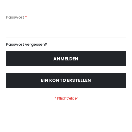
Passwort
Passwort vergessen?
ANMELDEN
EIN KONTO ERSTELLEN