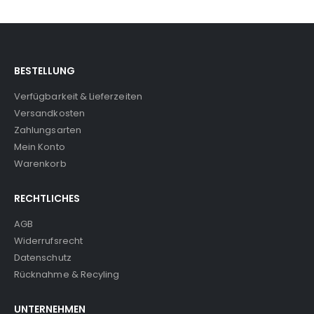
BESTELLUNG
Verfügbarkeit & Lieferzeiten
Versandkosten
Zahlungsarten
Mein Konto
Warenkorb
RECHTLICHES
AGB
Widerrufsrecht
Datenschutz
Rücknahme & Recyling
UNTERNEHMEN