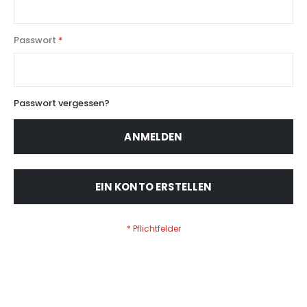
Passwort
Passwort vergessen?
ANMELDEN
EIN KONTO ERSTELLEN