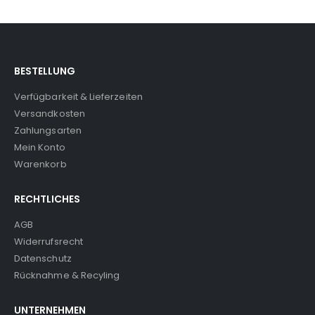
BESTELLUNG
Verfügbarkeit & Lieferzeiten
Versandkosten
Zahlungsarten
Mein Konto
Warenkorb
RECHTLICHES
AGB
Widerrufsrecht
Datenschutz
Rücknahme & Recyling
UNTERNEHMEN