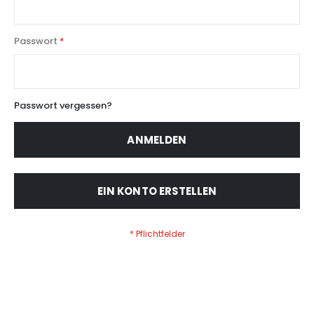
Passwort
Passwort vergessen?
ANMELDEN
EIN KONTO ERSTELLEN