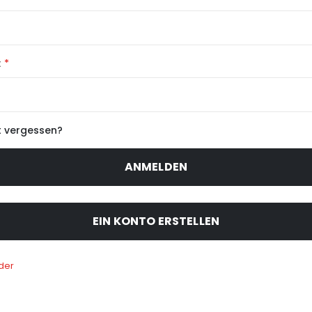
t
 vergessen?
ANMELDEN
EIN KONTO ERSTELLEN