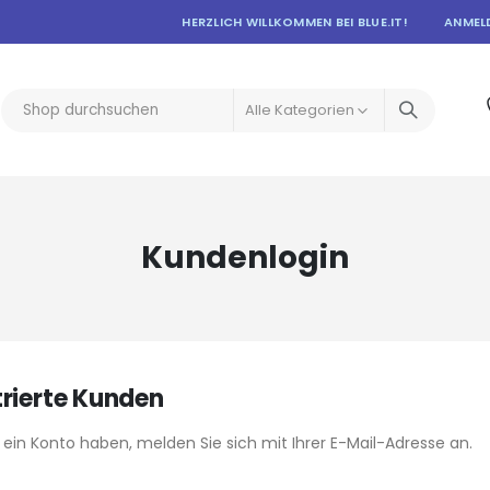
HERZLICH WILLKOMMEN BEI BLUE.IT!
ANMEL
Kundenlogin
trierte Kunden
ein Konto haben, melden Sie sich mit Ihrer E-Mail-Adresse an.