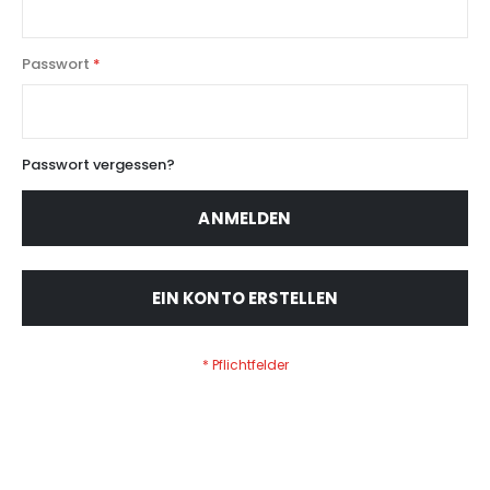
Passwort
Passwort vergessen?
ANMELDEN
EIN KONTO ERSTELLEN