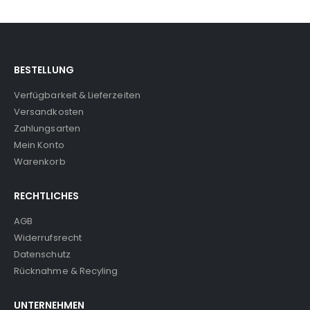
BESTELLUNG
Verfügbarkeit & Lieferzeiten
Versandkosten
Zahlungsarten
Mein Konto
Warenkorb
RECHTLICHES
AGB
Widerrufsrecht
Datenschutz
Rücknahme & Recyling
UNTERNEHMEN