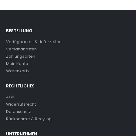
BESTELLUNG
Verfügbarkeit & Lieferzeiten
Versandkosten
Zahlungsarten
Mein Konto
Warenkorb
RECHTLICHES
AGB
Widerrufsrecht
Datenschutz
Rücknahme & Recyling
UNTERNEHMEN