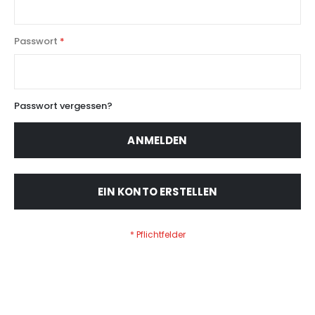
Passwort
Passwort vergessen?
ANMELDEN
EIN KONTO ERSTELLEN