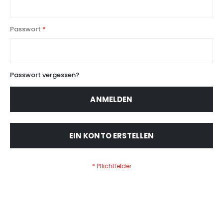
Passwort
Passwort vergessen?
ANMELDEN
EIN KONTO ERSTELLEN