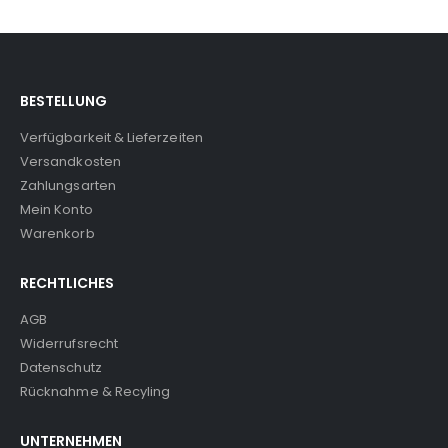
BESTELLUNG
Verfügbarkeit & Lieferzeiten
Versandkosten
Zahlungsarten
Mein Konto
Warenkorb
RECHTLICHES
AGB
Widerrufsrecht
Datenschutz
Rücknahme & Recyling
UNTERNEHMEN