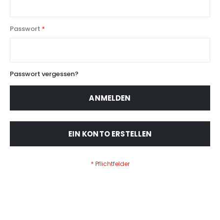
Passwort
Passwort vergessen?
ANMELDEN
EIN KONTO ERSTELLEN