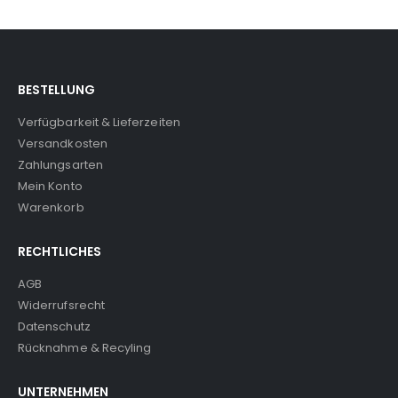
BESTELLUNG
Verfügbarkeit & Lieferzeiten
Versandkosten
Zahlungsarten
Mein Konto
Warenkorb
RECHTLICHES
AGB
Widerrufsrecht
Datenschutz
Rücknahme & Recyling
UNTERNEHMEN