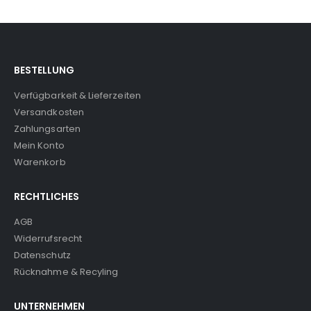
BESTELLUNG
Verfügbarkeit & Lieferzeiten
Versandkosten
Zahlungsarten
Mein Konto
Warenkorb
RECHTLICHES
AGB
Widerrufsrecht
Datenschutz
Rücknahme & Recyling
UNTERNEHMEN