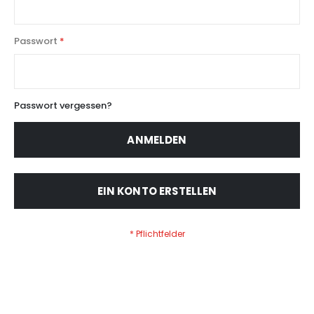
Passwort
Passwort vergessen?
ANMELDEN
EIN KONTO ERSTELLEN