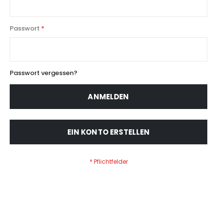
Passwort
Passwort vergessen?
ANMELDEN
EIN KONTO ERSTELLEN