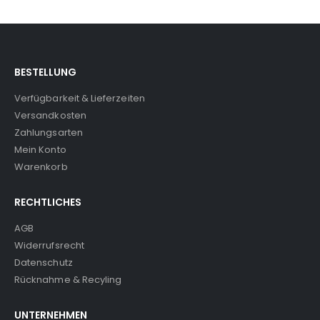
BESTELLUNG
Verfügbarkeit & Lieferzeiten
Versandkosten
Zahlungsarten
Mein Konto
Warenkorb
RECHTLICHES
AGB
Widerrufsrecht
Datenschutz
Rücknahme & Recyling
UNTERNEHMEN